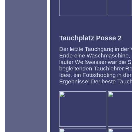
Tauchplatz Posse 2
Der letzte Tauchgang in der 
Ende eine Waschmaschine, d
lauter Weißwasser war die Si
begleitenden Tauchlehrer R
Idee, ein Fotoshooting in de
Ergebnisse! Der beste Tau