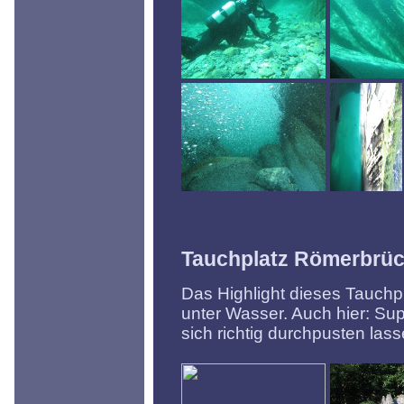
Tauchplatz Römerbrü
Das Highlight dieses Tauchpl
unter Wasser. Auch hier: Su
sich richtig durchpusten lass