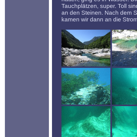
Tauchplätzen, super. Toll s
an den Steinen. Nach dem 
kamen wir dann an die Strom