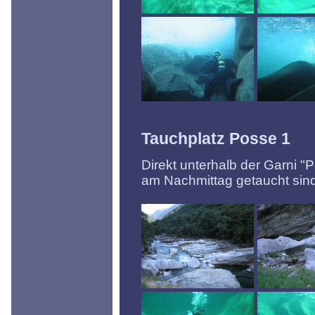
Tauchplatz Posse 1
Direkt unterhalb der Garni "P
am Nachmittag getaucht sind