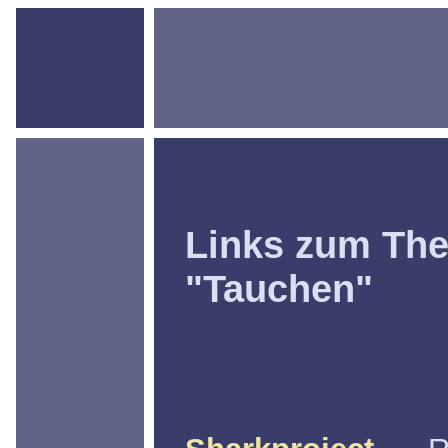
Links zum Th
"Tauchen"